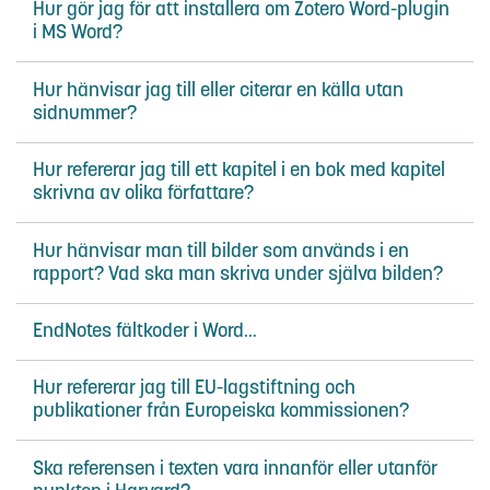
Hur gör jag för att installera om Zotero Word-plugin
i MS Word?
Hur hänvisar jag till eller citerar en källa utan
sidnummer?
Hur refererar jag till ett kapitel i en bok med kapitel
skrivna av olika författare?
Hur hänvisar man till bilder som används i en
rapport? Vad ska man skriva under själva bilden?
EndNotes fältkoder i Word...
Hur refererar jag till EU-lagstiftning och
publikationer från Europeiska kommissionen?
Ska referensen i texten vara innanför eller utanför