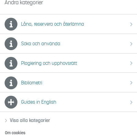
Andra kategorier
Låna, reservera och återlämna
Söka och använda
Plagiering och upphovsrätt
Bibliometri
Guides in English
Visa alla kategorier
Om cookies