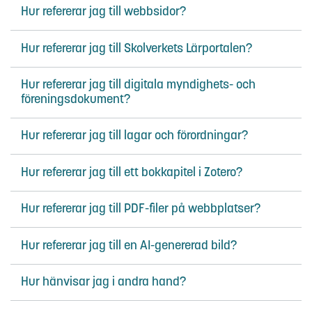
Hur refererar jag till webbsidor?
Hur refererar jag till Skolverkets Lärportalen?
Hur refererar jag till digitala myndighets- och
föreningsdokument?
Hur refererar jag till lagar och förordningar?
Hur refererar jag till ett bokkapitel i Zotero?
Hur refererar jag till PDF-filer på webbplatser?
Hur refererar jag till en AI-genererad bild?
Hur hänvisar jag i andra hand?