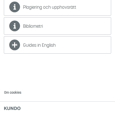
Plagiering och upphovsrätt
Bibliometri
Guides in English
Om cookies